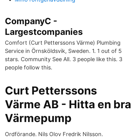
CompanyC -
Largestcompanies
Comfort (Curt Petterssons Värme) Plumbing
Service in Örnsköldsvik, Sweden. 1. 1 out of 5
stars. Community See All. 3 people like this. 3
people follow this.
Curt Petterssons
Värme AB - Hitta en bra
Värmepump
Ordförande. Nils Olov Fredrik Nilsson.