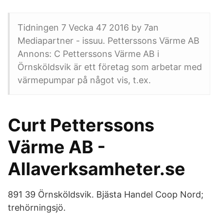
Tidningen 7 Vecka 47 2016 by 7an
Mediapartner - issuu. Petterssons Värme AB
Annons: C Petterssons Värme AB i
Örnsköldsvik är ett företag som arbetar med
värmepumpar på något vis, t.ex.
Curt Petterssons
Värme AB -
Allaverksamheter.se
891 39 Örnsköldsvik. Bjästa Handel Coop Nord;
trehörningsjö.