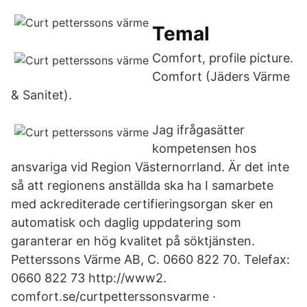
Temal
Comfort, profile picture.
Comfort (Jäders Värme
& Sanitet).
Jag ifrågasätter
kompetensen hos
ansvariga vid Region Västernorrland. Är det inte
så att regionens anställda ska ha I samarbete
med ackrediterade certifieringsorgan sker en
automatisk och daglig uppdatering som
garanterar en hög kvalitet på söktjänsten.
Petterssons Värme AB, C. 0660 822 70. Telefax:
0660 822 73 http://www2.
comfort.se/curtpetterssonsvarme ·