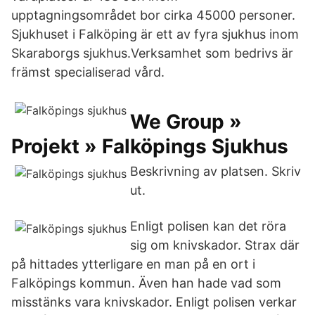
upptagningsområdet bor cirka 45000 personer.
Sjukhuset i Falköping är ett av fyra sjukhus inom
Skaraborgs sjukhus.Verksamhet som bedrivs är
främst specialiserad vård.
We Group »
Projekt » Falköpings Sjukhus
Beskrivning av platsen. Skriv
ut.
Enligt polisen kan det röra
sig om knivskador. Strax där
på hittades ytterligare en man på en ort i
Falköpings kommun. Även han hade vad som
misstänks vara knivskador. Enligt polisen verkar