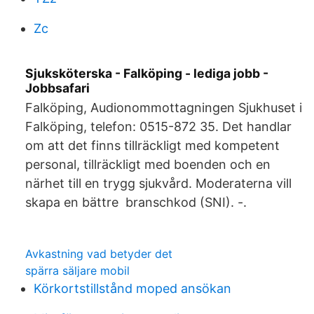
Zc
Sjuksköterska - Falköping - lediga jobb -
Jobbsafari
Falköping, Audionommottagningen Sjukhuset i
Falköping, telefon: 0515-872 35. Det handlar
om att det finns tillräckligt med kompetent
personal, tillräckligt med boenden och en
närhet till en trygg sjukvård. Moderaterna vill
skapa en bättre branschkod (SNI). -.
Avkastning vad betyder det
spärra säljare mobil
Körkortstillstånd moped ansökan