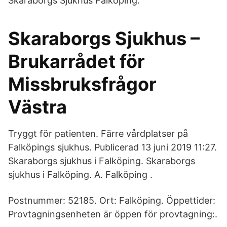
Skaraborgs Sjukhus Falköping.
Skaraborgs Sjukhus –
Brukarrådet för
Missbruksfrågor
Västra
Tryggt för patienten. Färre vårdplatser på
Falköpings sjukhus. Publicerad 13 juni 2019 11:27.
Skaraborgs sjukhus i Falköping. Skaraborgs
sjukhus i Falköping. A. Falköping .
Postnummer: 52185. Ort: Falköping. Öppettider:
Provtagningsenheten är öppen för provtagning:.