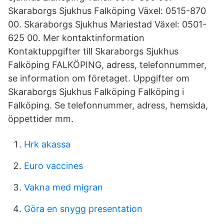
Skaraborgs Sjukhus Falköping Växel: 0515-870
00. Skaraborgs Sjukhus Mariestad Växel: 0501-
625 00. Mer kontaktinformation
Kontaktuppgifter till Skaraborgs Sjukhus
Falköping FALKÖPING, adress, telefonnummer,
se information om företaget. Uppgifter om
Skaraborgs Sjukhus Falköping Falköping i
Falköping. Se telefonnummer, adress, hemsida,
öppettider mm.
Hrk akassa
Euro vaccines
Vakna med migran
Göra en snygg presentation