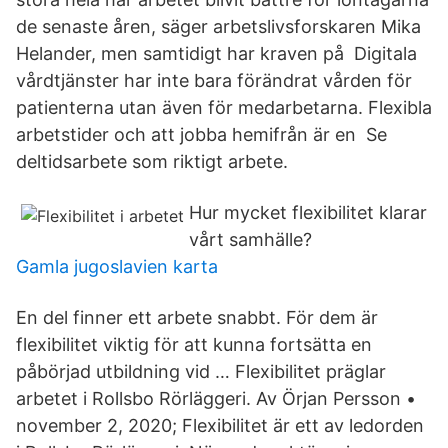
de senaste åren, säger arbetslivsforskaren Mika
Helander, men samtidigt har kraven på Digitala
vårdtjänster har inte bara förändrat vården för
patienterna utan även för medarbetarna. Flexibla
arbetstider och att jobba hemifrån är en Se
deltidsarbete som riktigt arbete.
Hur mycket flexibilitet klarar
vårt samhälle?
Gamla jugoslavien karta
En del finner ett arbete snabbt. För dem är
flexibilitet viktig för att kunna fortsätta en
påbörjad utbildning vid … Flexibilitet präglar
arbetet i Rollsbo Rörläggeri. Av Örjan Persson •
november 2, 2020; Flexibilitet är ett av ledorden