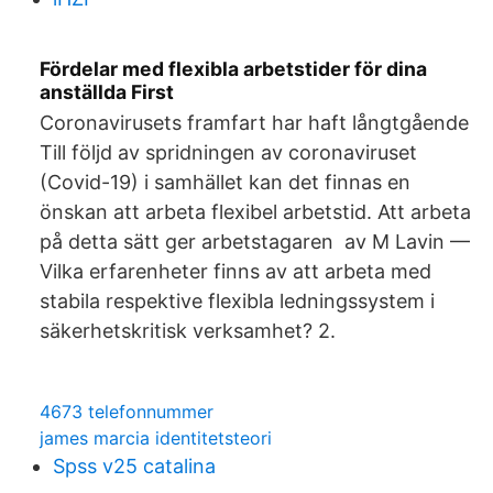
Fördelar med flexibla arbetstider för dina
anställda First
Coronavirusets framfart har haft långtgående
Till följd av spridningen av coronaviruset
(Covid-19) i samhället kan det finnas en
önskan att arbeta flexibel arbetstid. Att arbeta
på detta sätt ger arbetstagaren av M Lavin —
Vilka erfarenheter finns av att arbeta med
stabila respektive flexibla ledningssystem i
säkerhetskritisk verksamhet? 2.
4673 telefonnummer
james marcia identitetsteori
Spss v25 catalina