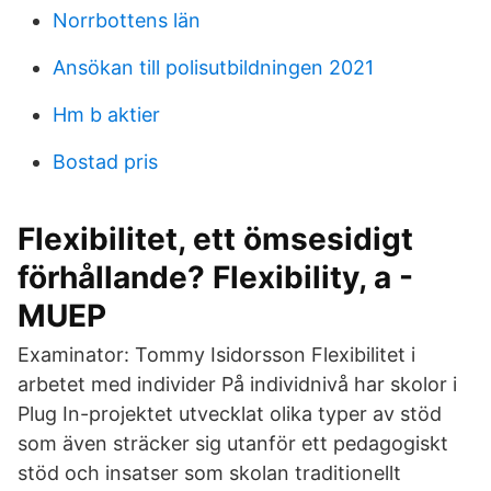
Norrbottens län
Ansökan till polisutbildningen 2021
Hm b aktier
Bostad pris
Flexibilitet, ett ömsesidigt
förhållande? Flexibility, a -
MUEP
Examinator: Tommy Isidorsson Flexibilitet i
arbetet med individer På individnivå har skolor i
Plug In-projektet utvecklat olika typer av stöd
som även sträcker sig utanför ett pedagogiskt
stöd och insatser som skolan traditionellt