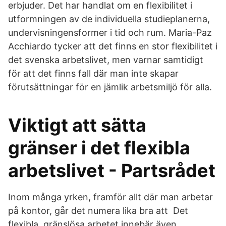
erbjuder. Det har handlat om en flexibilitet i
utformningen av de individuella studieplanerna,
undervisningensformer i tid och rum. Maria-Paz
Acchiardo tycker att det finns en stor flexibilitet i
det svenska arbetslivet, men varnar samtidigt
för att det finns fall där man inte skapar
förutsättningar för en jämlik arbetsmiljö för alla.
Viktigt att sätta
gränser i det flexibla
arbetslivet - Partsrådet
Inom många yrken, framför allt där man arbetar
på kontor, går det numera lika bra att Det
flexibla, gränslösa arbetet innebär även