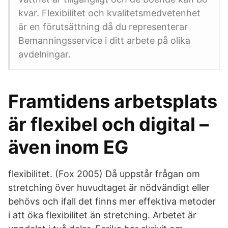
kvar. Flexibilitet och kvalitetsmedvetenhet
är en förutsättning då du representerar
Bemanningsservice i ditt arbete på olika
avdelningar.
Framtidens arbetsplats
är flexibel och digital –
även inom EG
flexibilitet. (Fox 2005) Då uppstår frågan om
stretching över huvudtaget är nödvändigt eller
behövs och ifall det finns mer effektiva metoder
i att öka flexibilitet än stretching. Arbetet är