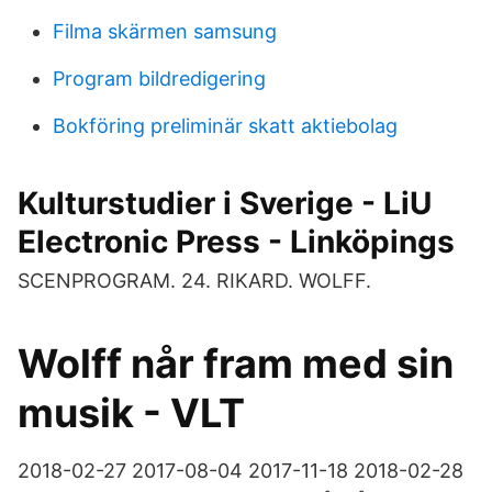
Filma skärmen samsung
Program bildredigering
Bokföring preliminär skatt aktiebolag
Kulturstudier i Sverige - LiU
Electronic Press - Linköpings
SCENPROGRAM. 24. RIKARD. WOLFF.
Wolff når fram med sin
musik - VLT
2018-02-27 2017-08-04 2017-11-18 2018-02-28