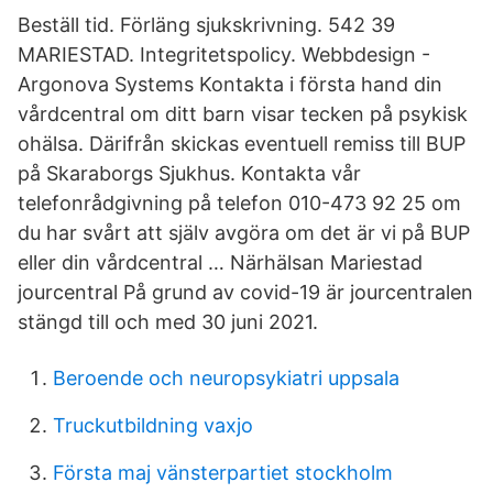
Beställ tid. Förläng sjukskrivning. 542 39
MARIESTAD. Integritetspolicy. Webbdesign -
Argonova Systems Kontakta i första hand din
vårdcentral om ditt barn visar tecken på psykisk
ohälsa. Därifrån skickas eventuell remiss till BUP
på Skaraborgs Sjukhus. Kontakta vår
telefonrådgivning på telefon 010-473 92 25 om
du har svårt att själv avgöra om det är vi på BUP
eller din vårdcentral … Närhälsan Mariestad
jourcentral På grund av covid-19 är jourcentralen
stängd till och med 30 juni 2021.
Beroende och neuropsykiatri uppsala
Truckutbildning vaxjo
Första maj vänsterpartiet stockholm