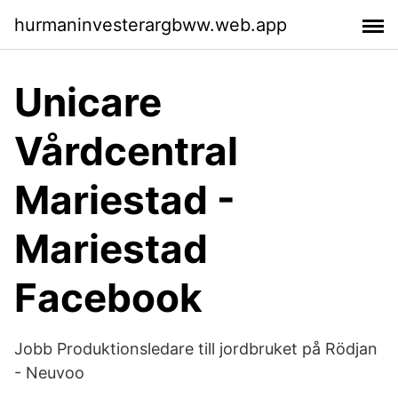
hurmaninvesterargbww.web.app
Unicare
Vårdcentral
Mariestad -
Mariestad
Facebook
Jobb Produktionsledare till jordbruket på Rödjan
- Neuvoo