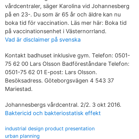
vårdcentraler, säger Karolina vid Johannesberg
på en 23-. Du som är 65 år och äldre kan nu
boka tid för vaccination. Läs mer här: Boka tid
på vaccinationsenhet i Västernorrland.
Vad är disclaimer på svenska
Kontakt badhuset inklusive gym. Telefon: 0501-
75 62 00 Lars Olsson Badföreståndare Telefon:
0501-75 62 01 E-post: Lars Olsson.
Besöksadress. Göteborgsvägen 4 543 37
Mariestad.
Johannesbergs vårdcentral. 2/2. 3 okt 2016.
Baktericid och bakteriostatisk effekt
industrial design product presentation
urban planning