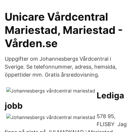
Unicare Vårdcentral
Mariestad, Mariestad -
Vården.se
Uppgifter om Johannesbergs Vårdcentral i
Sverige. Se telefonnummer, adress, hemsida,
öppettider mm. Gratis årsredovisning.
Lediga
jobb
578 95,
FLISBY Jag