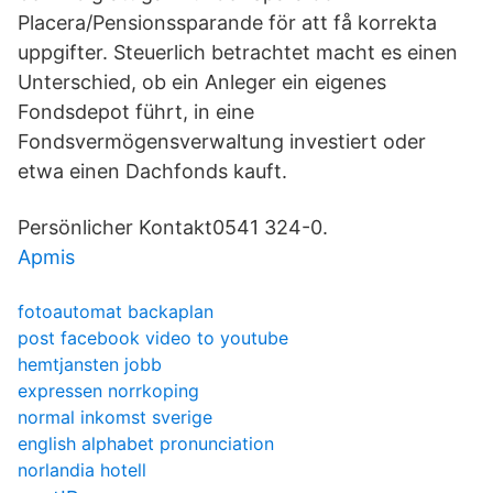
Placera/Pensionssparande för att få korrekta
uppgifter. Steuerlich betrachtet macht es einen
Unterschied, ob ein Anleger ein eigenes
Fondsdepot führt, in eine
Fondsvermögensverwaltung investiert oder
etwa einen Dachfonds kauft.
Persönlicher Kontakt0541 324-0.
Apmis
fotoautomat backaplan
post facebook video to youtube
hemtjansten jobb
expressen norrkoping
normal inkomst sverige
english alphabet pronunciation
norlandia hotell