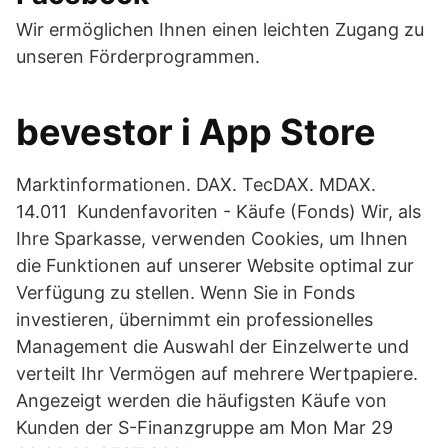
Wir ermöglichen Ihnen einen leichten Zugang zu
unseren Förderprogrammen.
‎bevestor i App Store
Marktinformationen. DAX. TecDAX. MDAX.
14.011 Kundenfavoriten - Käufe (Fonds) Wir, als
Ihre Sparkasse, verwenden Cookies, um Ihnen
die Funktionen auf unserer Website optimal zur
Verfügung zu stellen. Wenn Sie in Fonds
investieren, übernimmt ein professionelles
Management die Auswahl der Einzelwerte und
verteilt Ihr Vermögen auf mehrere Wertpapiere.
Angezeigt werden die häufigsten Käufe von
Kunden der S-Finanzgruppe am Mon Mar 29