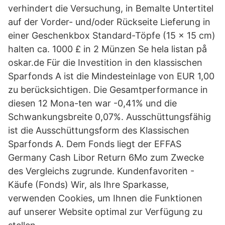
verhindert die Versuchung, in Bemalte Untertitel
auf der Vorder- und/oder Rückseite Lieferung in
einer Geschenkbox Standard-Töpfe (15 x 15 cm)
halten ca. 1000 £ in 2 Münzen Se hela listan på
oskar.de Für die Investition in den klassischen
Sparfonds A ist die Mindesteinlage von EUR 1,00
zu berücksichtigen. Die Gesamtperformance in
diesen 12 Mona-ten war -0,41% und die
Schwankungsbreite 0,07%. Ausschüttungsfähig
ist die Ausschüttungsform des Klassischen
Sparfonds A. Dem Fonds liegt der EFFAS
Germany Cash Libor Return 6Mo zum Zwecke
des Vergleichs zugrunde. Kundenfavoriten -
Käufe (Fonds) Wir, als Ihre Sparkasse,
verwenden Cookies, um Ihnen die Funktionen
auf unserer Website optimal zur Verfügung zu