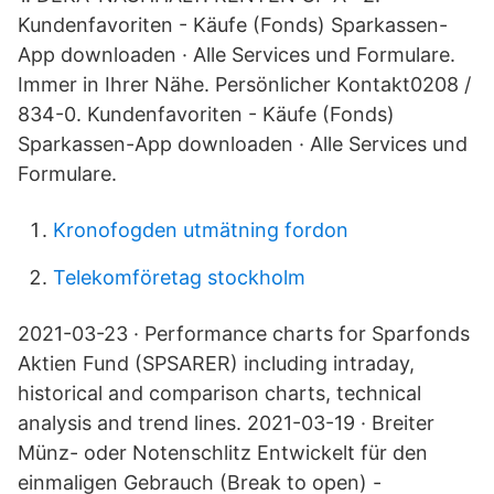
Kundenfavoriten - Käufe (Fonds) Sparkassen-
App downloaden · Alle Services und Formulare.
Immer in Ihrer Nähe. Persönlicher Kontakt0208 /
834-0. Kundenfavoriten - Käufe (Fonds)
Sparkassen-App downloaden · Alle Services und
Formulare.
Kronofogden utmätning fordon
Telekomföretag stockholm
2021-03-23 · Performance charts for Sparfonds
Aktien Fund (SPSARER) including intraday,
historical and comparison charts, technical
analysis and trend lines. 2021-03-19 · Breiter
Münz- oder Notenschlitz Entwickelt für den
einmaligen Gebrauch (Break to open) -