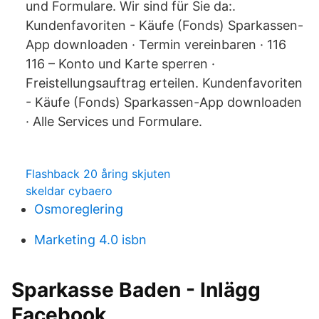
und Formulare. Wir sind für Sie da:.
Kundenfavoriten - Käufe (Fonds) Sparkassen-
App downloaden · Termin vereinbaren · 116
116 – Konto und Karte sperren ·
Freistellungsauftrag erteilen. Kundenfavoriten
- Käufe (Fonds) Sparkassen-App downloaden
· Alle Services und Formulare.
Flashback 20 åring skjuten
skeldar cybaero
Osmoreglering
Marketing 4.0 isbn
Sparkasse Baden - Inlägg
Facebook