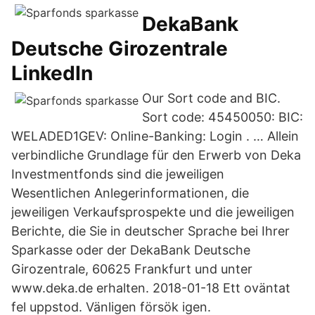
DekaBank
Deutsche Girozentrale
LinkedIn
Our Sort code and BIC.
Sort code: 45450050: BIC:
WELADED1GEV: Online-Banking: Login . … Allein
verbindliche Grundlage für den Erwerb von Deka
Investmentfonds sind die jeweiligen
Wesentlichen Anlegerinformationen, die
jeweiligen Verkaufsprospekte und die jeweiligen
Berichte, die Sie in deutscher Sprache bei Ihrer
Sparkasse oder der DekaBank Deutsche
Girozentrale, 60625 Frankfurt und unter
www.deka.de erhalten. 2018-01-18 Ett oväntat
fel uppstod. Vänligen försök igen.