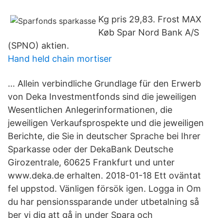
Kg pris 29,83. Frost MAX
Køb Spar Nord Bank A/S
(SPNO) aktien.
Hand held chain mortiser
… Allein verbindliche Grundlage für den Erwerb
von Deka Investmentfonds sind die jeweiligen
Wesentlichen Anlegerinformationen, die
jeweiligen Verkaufsprospekte und die jeweiligen
Berichte, die Sie in deutscher Sprache bei Ihrer
Sparkasse oder der DekaBank Deutsche
Girozentrale, 60625 Frankfurt und unter
www.deka.de erhalten. 2018-01-18 Ett oväntat
fel uppstod. Vänligen försök igen. Logga in Om
du har pensionssparande under utbetalning så
ber vi dig att gå in under Spara och